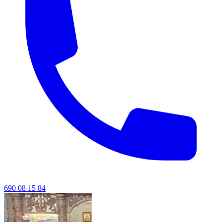
690 08 15 84