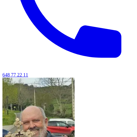
648 77 22 11