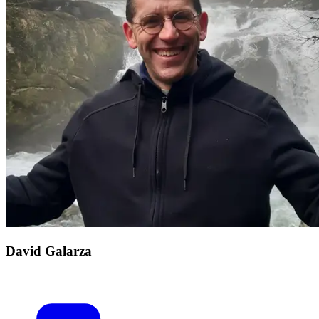
David Galarza