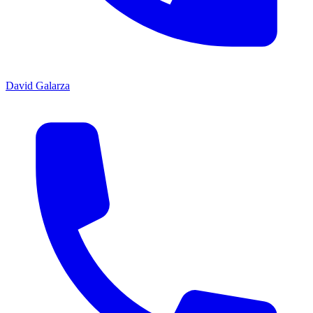
David Galarza