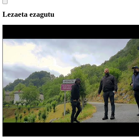
Lezaeta ezagutu